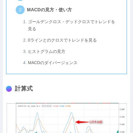
MACDの見方・使い方
ゴールデンクロス・デッドクロスでトレンドを
見る
0ラインとのクロスでトレンドを見る
ヒストグラムの見方
MACDのダイバージェンス
計算式