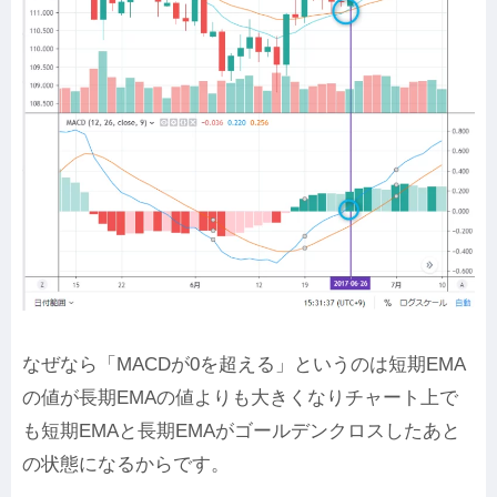
なぜなら「MACDが0を超える」というのは短期EMA
の値が長期EMAの値よりも大きくなりチャート上で
も短期EMAと長期EMAがゴールデンクロスしたあと
の状態になるからです。