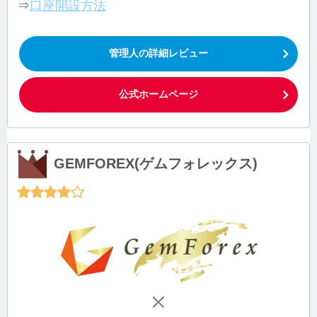
⇒
口座開設方法
管理人の詳細レビュー
公式ホームページ
GEMFOREX(ゲムフォレックス)