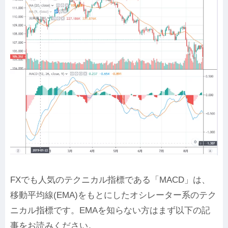
FXでも人気のテクニカル指標である「MACD」は、
移動平均線(EMA)をもとにしたオシレーター系のテク
ニカル指標です。EMAを知らない方はまず以下の記
事をお読みください。