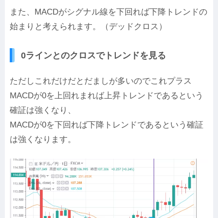
また、MACDがシグナル線を下回れば下降トレンドの
始まりと考えられます。（デッドクロス）
0ラインとのクロスでトレンドを見る
ただしこれだけだとだましが多いのでこれプラス
MACDが0を上回れまれば上昇トレンドであるという
確証は強くなり、
MACDが0を下回れば下降トレンドであるという確証
は強くなります。