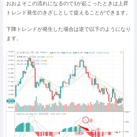
おおよそこの流れになるので1が起こったときは上昇
トレンド発生のきざしとして捉えることができます。
下降トレンドが発生した場合は逆で以下のようになり
ます。