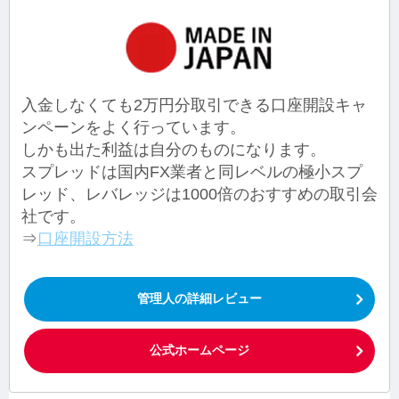
入金しなくても2万円分取引できる口座開設キャ
ンペーンをよく行っています。
しかも出た利益は自分のものになります。
スプレッドは国内FX業者と同レベルの極小スプ
レッド、レバレッジは1000倍のおすすめの取引会
社です。
⇒
口座開設方法
管理人の詳細レビュー
公式ホームページ