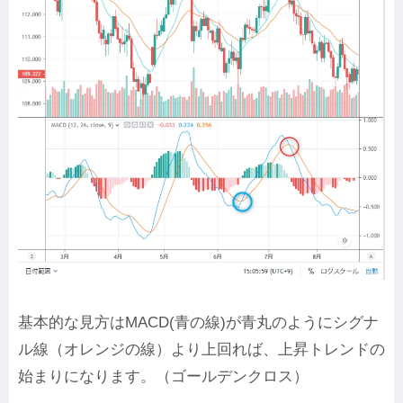
基本的な見方はMACD(青の線)が青丸のようにシグナ
ル線（オレンジの線）より上回れば、上昇トレンドの
始まりになります。（ゴールデンクロス）