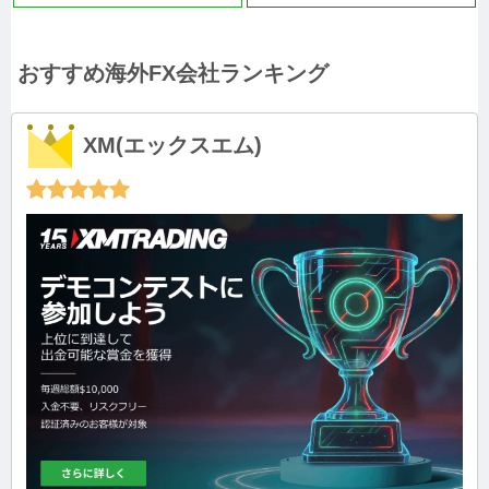
おすすめ海外FX会社ランキング
XM(エックスエム)