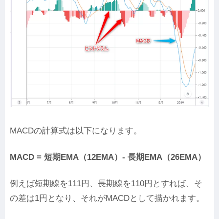
MACDの計算式は以下になります。
MACD = 短期EMA（12EMA）- 長期EMA（26EMA）
例えば短期線を111円、長期線を110円とすれば、そ
の差は1円となり、それがMACDとして描かれます。