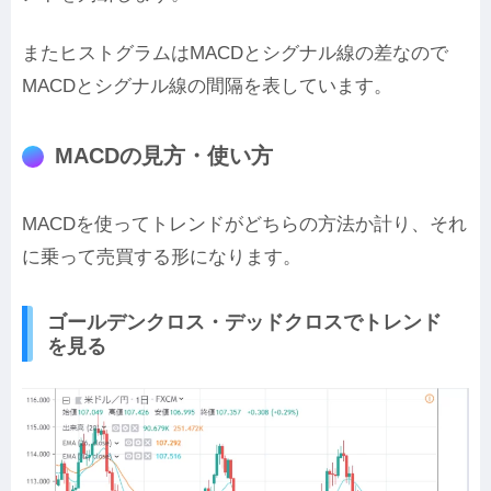
またヒストグラムはMACDとシグナル線の差なので
MACDとシグナル線の間隔を表しています。
MACDの見方・使い方
MACDを使ってトレンドがどちらの方法か計り、それ
に乗って売買する形になります。
ゴールデンクロス・デッドクロスでトレンド
を見る