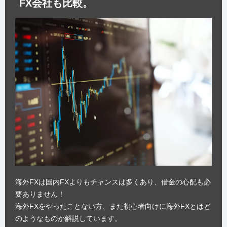
FX会社も比較。
海外FXは国内FXよりもチャンスは多くあり、借金の心配も必
要ありません！
海外FXをやったことない方、また初心者向けに海外FXとはど
のようなものか解説しています。