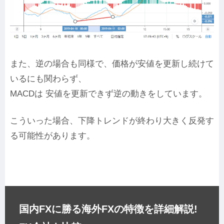
また、逆の場合も同様で、価格が安値を更新し続けて
いるにも関わらず、
MACDは 安値を更新できず逆の動きをしています。
こういった場合、下降トレンドが終わり大きく反発す
る可能性があります。
国内FXに勝る海外FXの特徴を詳細解説!