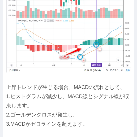
上昇トレンドが生じる場合、MACDの流れとして、
1.ヒストグラムが減少し、MACD線とシグナル線が収
束します。
2.ゴールデンクロスが発生し、
3.MACDがゼロラインを超えます。