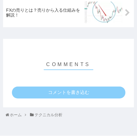
FXの売りとは？売りから入る仕組みを
解説！
コメントを書き込む
ホーム
テクニカル分析