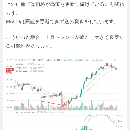
上の画像では価格が高値を更新し続けているにも関わ
らず、
MACDは高値を更新できず逆の動きをしています。
こういった場合、上昇トレンドが終わり大きく反落す
る可能性があります。