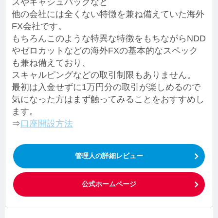
スやキャシュバックなど
他の会社には全くない特徴を兼ね備えていた海外
FX会社です。
もちろんこのような特異な特徴をもちながらNDD
やゼロカットなどの海外FXの基本的なスペック
も兼ね備えており、
スキャルピングなどの取引制限もありません。
最初は入金せずに1万円分の取引が楽しめるので
気になった方はまず触ってみることをおすすめし
ます。
⇒
口座開設方法
管理人の詳細レビュー
公式ホームページ