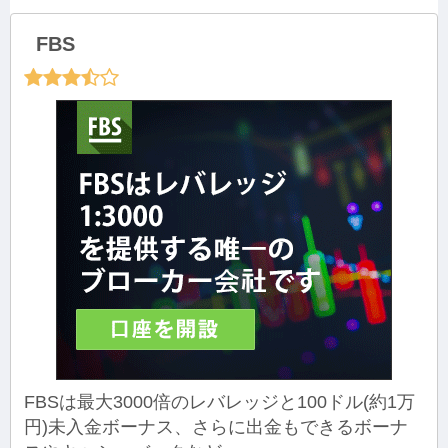
FBS
FBSは最大3000倍のレバレッジと100ドル(約1万
円)未入金ボーナス、さらに出金もできるボーナ