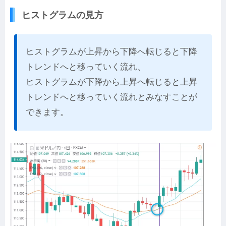
ヒストグラムの見方
ヒストグラムが上昇から下降へ転じると下降
トレンドへと移っていく流れ、
ヒストグラムが下降から上昇へ転じると上昇
トレンドへと移っていく流れとみなすことが
できます。