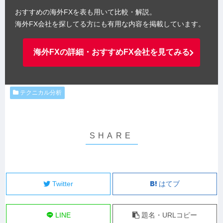
おすすめの海外FXを表も用いて比較・解説。
海外FX会社を探してる方にも有用な内容を掲載しています。
海外FXの詳細・おすすめFX会社を見てみる
テクニカル分析
Twitter
はてブ
LINE
題名・URLコピー