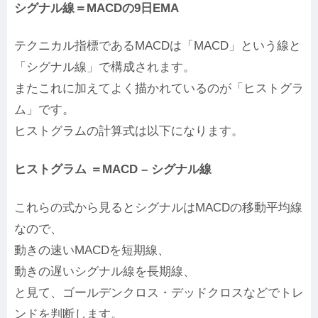
シグナル線＝MACDの9日EMA
テクニカル指標であるMACDは「MACD」という線と
「シグナル線」で構成されます。
またこれに加えてよく描かれているのが「ヒストグラ
ム」です。
ヒストグラムの計算式は以下になります。
ヒストグラム ＝MACD – シグナル線
これらの式から見るとシグナルはMACDの移動平均線
なので、
動きの速いMACDを短期線、
動きの遅いシグナル線を長期線、
と見て、ゴールデンクロス・デッドクロスなどでトレ
ンドを判断します。