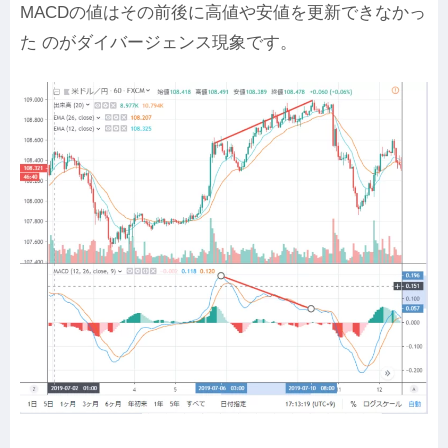
MACDの値はその前後に高値や安値を更新できなかっ
た のがダイバージェンス現象です。