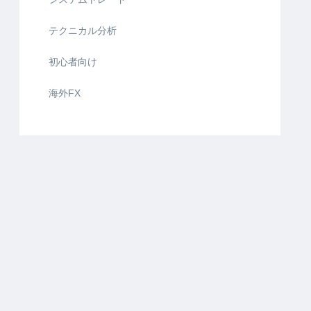
テクニカル分析
初心者向け
海外FX