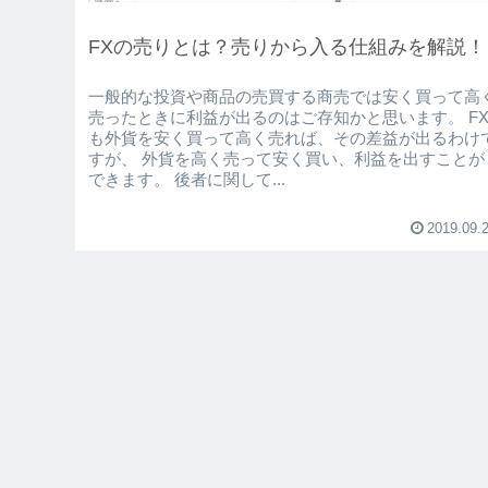
FXの売りとは？売りから入る仕組みを解説！
一般的な投資や商品の売買する商売では安く買って高
売ったときに利益が出るのはご存知かと思います。 F
も外貨を安く買って高く売れば、その差益が出るわけ
すが、 外貨を高く売って安く買い、利益を出すことが
できます。 後者に関して...
2019.09.