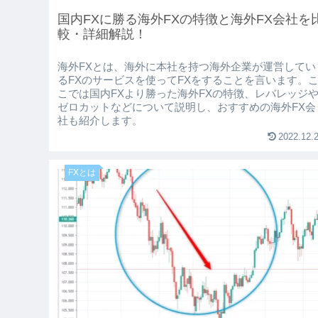
国内FXに勝る海外FXの特徴と海外FX会社を
較・詳細解説！
海外FXとは、海外に本社を持つ海外企業が運営してい
るFXのサービスを使ってFXをすることを言います。
こでは国内FXより勝った海外FXの特徴、レバレッジ
ゼロカットなどについて説明し、おすすめの海外FX会
社も紹介します。
2022.12.
FXとは