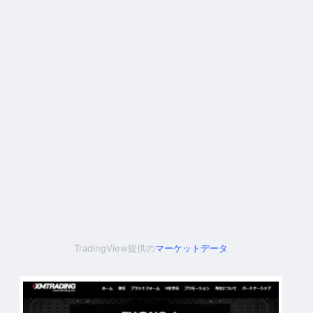
TradingView提供の
マーケットデータ