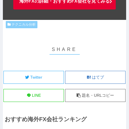
海外FXの詳細・おすすめFX会社を見てみる
テクニカル分析
Twitter
はてブ
LINE
題名・URLコピー
おすすめ海外FX会社ランキング