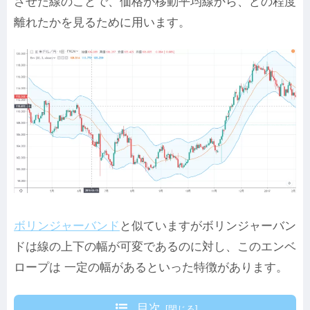
させた線のことで、価格が移動平均線から、どの程度
離れたかを見るために用います。
ボリンジャーバンド
と似ていますがボリンジャーバン
ドは線の上下の幅が可変であるのに対し、このエンベ
ロープは 一定の幅があるといった特徴があります。
目次