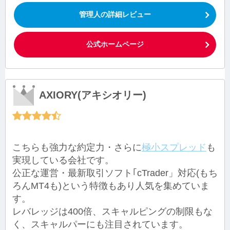
管理人の詳細レビュー
公式ホームページ
AXIORY(アキシオリー)
こちらも強力な約定力・さらに
極小スプレッド
も
実現している会社です。
公正な運営・最新取引ソフト｢cTrader」対応(もち
ろんMT4も)という特徴もあり人気を集めていま
す。
レバレッジは400倍、スキャルピングの制限もな
く、スキャルパーにも注目されています。