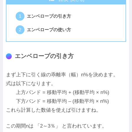
エンベロープの引き方
エンベロープの使い方
エンベロープの引き方
まず上下に引く線の乖離率（幅）n%を決めます。
式は以下になります。
上方バンド = 移動平均 + (移動平均 × n%)
下方バンド = 移動平均 – (移動平均 × n%)
これら計算した数値を使えば引けますね。
この期間nは 「2～3％」 と言われています。