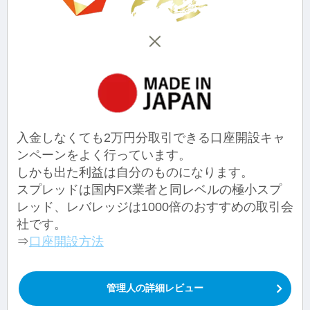
入金しなくても2万円分取引できる口座開設キャ
ンペーンをよく行っています。
しかも出た利益は自分のものになります。
スプレッドは国内FX業者と同レベルの極小スプ
レッド、レバレッジは1000倍のおすすめの取引会
社です。
⇒
口座開設方法
管理人の詳細レビュー