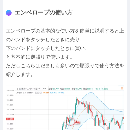
エンベロープの使い方
エンベロープの基本的な使い方を簡単に説明すると上
のバンドをタッチしたときに売り、
下のバンドにタッチしたときに買い、
と基本的に逆張りで使います。
ただしこちらはだましも多いので順張りで使う方法を
紹介します。