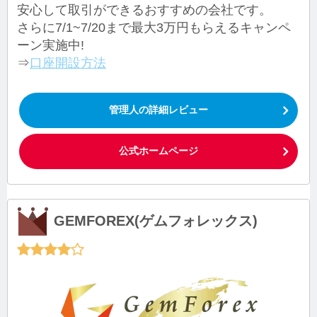
安心して取引ができるおすすめの会社です。
さらに7/1~7/20まで最大3万円もらえるキャンペ
ーン実施中!
⇒
口座開設方法
管理人の詳細レビュー
公式ホームページ
GEMFOREX(ゲムフォレックス)