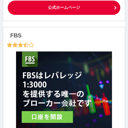
公式ホームページ
FBS