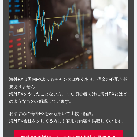
海外FXは国内FXよりもチャンスは多くあり、借金の心配も必
要ありません！
海外FXをやったことない方、また初心者向けに海外FXとはど
のようなものか解説しています。
おすすめの海外FXを表も用いて比較・解説。
海外FX会社を探してる方にも有用な内容を掲載しています。