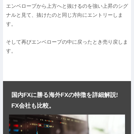
エンベロープから上方へと抜けるのを強い上昇のシグ
ナルと見て、抜けたのと同じ方向にエントリーしま
す。
そして再びエンベロープの中に戻ったとき売り戻しま
す。
国内FXに勝る海外FXの特徴を詳細解説!
FX会社も比較。