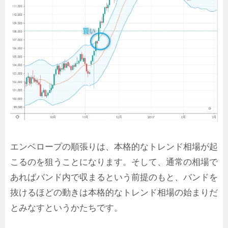
エンベロープの順張りは、本格的なトレンド相場が起
こるのを狙うことになります。そして、通常の相場で
あればバンド内で収まるという前提のもと、バンドを
抜けるほどの動きは本格的なトレンド相場の始まりだ
とみなすというかたちです。